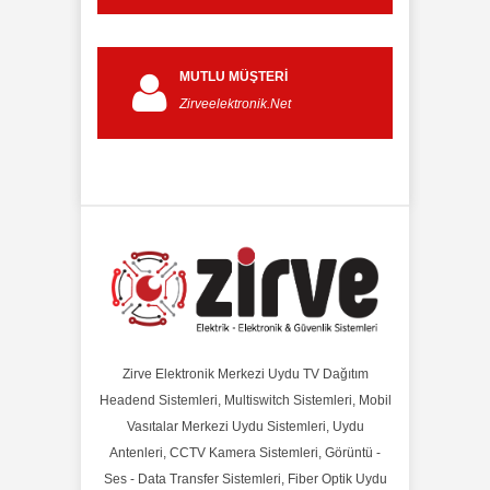
MUTLU MÜŞTERI
Zirveelektronik.Net
Zirve Elektronik Merkezi Uydu TV Dağıtım
Headend Sistemleri, Multiswitch Sistemleri, Mobil
Vasıtalar Merkezi Uydu Sistemleri, Uydu
Antenleri, CCTV Kamera Sistemleri, Görüntü -
Ses - Data Transfer Sistemleri, Fiber Optik Uydu